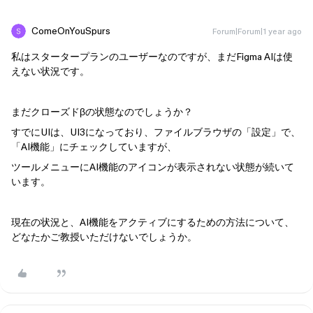
ComeOnYouSpurs
Forum|Forum|1 year ago
私はスタータープランのユーザーなのですが、まだFigma AIは使
えない状況です。
まだクローズドβの状態なのでしょうか？
すでにUIは、UI3になっており、ファイルブラウザの「設定」で、
「AI機能」にチェックしていますが、
ツールメニューにAI機能のアイコンが表示されない状態が続いて
います。
現在の状況と、AI機能をアクティブにするための方法について、
どなたかご教授いただけないでしょうか。