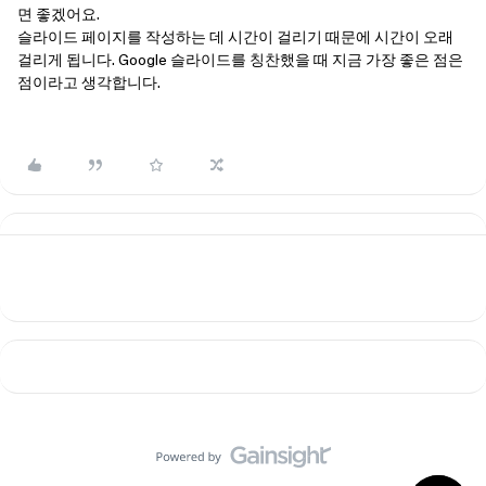
면 좋겠어요.
슬라이드 페이지를 작성하는 데 시간이 걸리기 때문에 시간이 오래
걸리게 됩니다. Google 슬라이드를 칭찬했을 때 지금 가장 좋은 점은
점이라고 생각합니다.