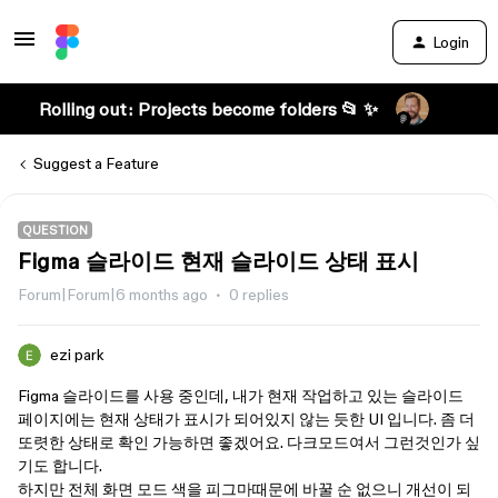
Login
Rolling out: Projects become folders 📂 ✨
Suggest a Feature
QUESTION
Figma 슬라이드 현재 슬라이드 상태 표시
Forum|Forum|6 months ago
0 replies
ezi park
Figma 슬라이드를 사용 중인데, 내가 현재 작업하고 있는 슬라이드
페이지에는 현재 상태가 표시가 되어있지 않는 듯한 UI 입니다. 좀 더
또렷한 상태로 확인 가능하면 좋겠어요. 다크모드여서 그런것인가 싶
기도 합니다.
하지만 전체 화면 모드 색을 피그마때문에 바꿀 순 없으니 개선이 되