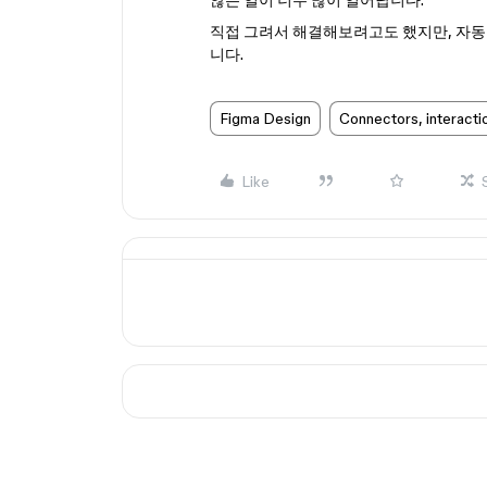
않는 일이 너무 많이 일어납니다.
직접 그려서 해결해보려고도 했지만, 자동
니다.
Figma Design
Connectors, interacti
Like