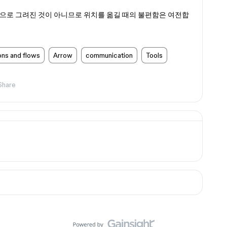
으로 그려진 것이 아니므로 위치를 옮길 때의 불편함은 여전합
ons and flows
Arrow
communication
Tools
Share