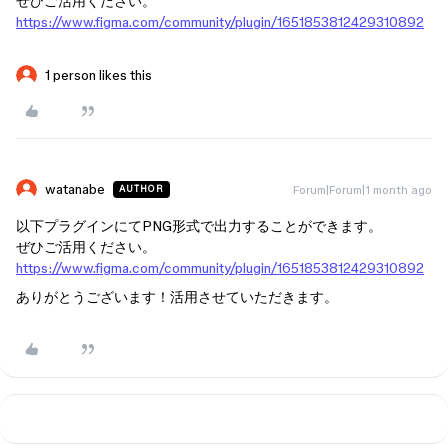
ぜひご活用ください。
https://www.figma.com/community/plugin/1651853812429310892
1 person likes this
watanabe
Forum|Forum|1 month ago
AUTHOR
以下プラグインにてPNG形式で出力することができます。
ぜひご活用ください。
https://www.figma.com/community/plugin/1651853812429310892
ありがとうございます！活用させていただきます。