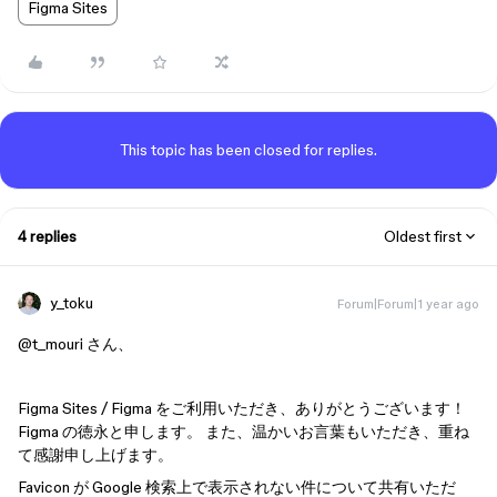
Figma Sites
This topic has been closed for replies.
4 replies
Oldest first
y_toku
Forum|Forum|1 year ago
@t_mouri
さん、
Figma Sites / Figma をご利用いただき、ありがとうございます！
Figma の徳永と申します。 また、温かいお言葉もいただき、重ね
て感謝申し上げます。
Favicon が Google 検索上で表示されない件について共有いただ