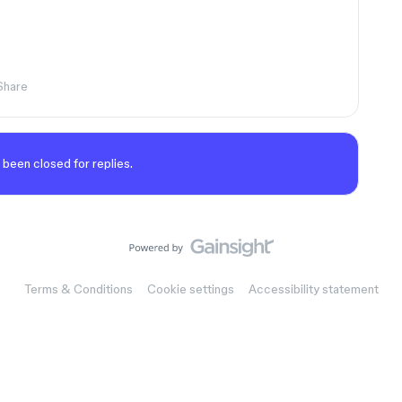
Share
 been closed for replies.
Terms & Conditions
Cookie settings
Accessibility statement