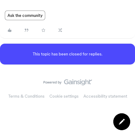
Ask the community
This topic has been closed for replies.
Terms & Conditions
Cookie settings
Accessibility statement