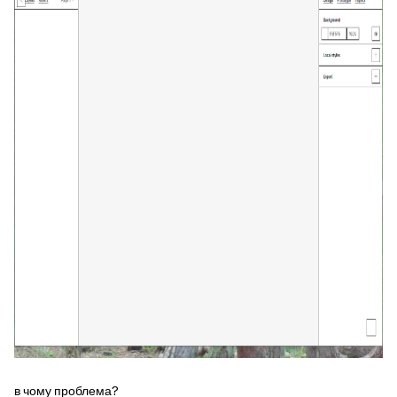
в чому проблема?