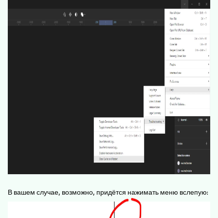
В вашем случае, возможно, придётся нажимать меню вслепую: