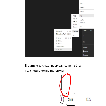
В вашем случае, возможно, придётся
нажимать меню вслепую: