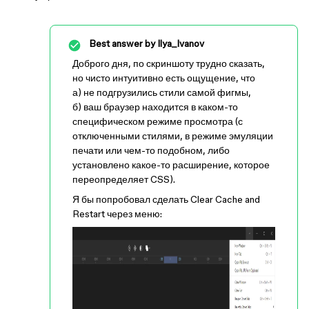
Best answer by
Ilya_Ivanov
Доброго дня, по скриншоту трудно сказать,
но чисто интуитивно есть ощущение, что
а) не подгрузились стили самой фигмы,
б) ваш браузер находится в каком-то
специфическом режиме просмотра (с
отключенными стилями, в режиме эмуляции
печати или чем-то подобном, либо
установлено какое-то расширение, которое
переопределяет CSS).
Я бы попробовал сделать Clear Cache and
Restart через меню: