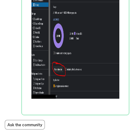
Ask the community