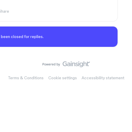
Share
 been closed for replies.
Terms & Conditions
Cookie settings
Accessibility statement