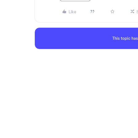
Like
This topic has