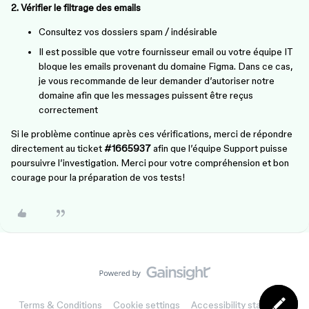
2. Vérifier le filtrage des emails
Consultez vos dossiers spam / indésirable
Il est possible que votre fournisseur email ou votre équipe IT
bloque les emails provenant du domaine Figma. Dans ce cas,
je vous recommande de leur demander d’autoriser notre
domaine afin que les messages puissent être reçus
correctement
Si le problème continue après ces vérifications, merci de répondre
directement au ticket
#1665937
afin que l’équipe Support puisse
poursuivre l’investigation. Merci pour votre compréhension et bon
courage pour la préparation de vos tests!
Terms & Conditions
Cookie settings
Accessibility statement