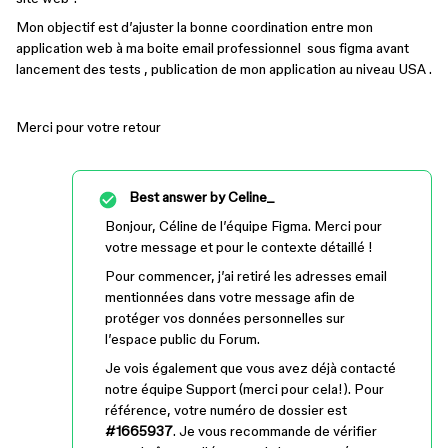
Mon objectif est d’ajuster la bonne coordination entre mon
application web à ma boite email professionnel sous figma avant
lancement des tests , publication de mon application au niveau USA .
Merci pour votre retour
Best answer by
Celine_
Bonjour, Céline de l’équipe Figma. Merci pour
votre message et pour le contexte détaillé !
Pour commencer, j’ai retiré les adresses email
mentionnées dans votre message afin de
protéger vos données personnelles sur
l’espace public du Forum.
Je vois également que vous avez déjà contacté
notre équipe Support (merci pour cela!). Pour
référence, votre numéro de dossier est
#1665937
. Je vous recommande de vérifier