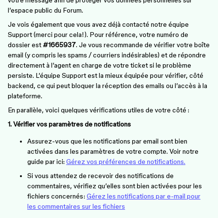
votre message afin de protéger vos données personnelles sur
l’espace public du Forum.
Je vois également que vous avez déjà contacté notre équipe
Support (merci pour cela!). Pour référence, votre numéro de
dossier est
#1665937
. Je vous recommande de vérifier votre boîte
email (y compris les spams / courriers indésirables) et de répondre
directement à l’agent en charge de votre ticket si le problème
persiste. L’équipe Support est la mieux équipée pour vérifier, côté
backend, ce qui peut bloquer la réception des emails ou l’accès à la
plateforme.
En parallèle, voici quelques vérifications utiles de votre côté :
1. Vérifier vos paramètres de notifications
Assurez-vous que les notifications par email sont bien
activées dans les paramètres de votre compte. Voir notre
guide par ici:
Gérez vos préférences de notifications.
Si vous attendez de recevoir des notifications de
commentaires, vérifiez qu’elles sont bien activées pour les
fichiers concernés:
Gérez les notifications par e-mail pour
les commentaires sur les fichiers