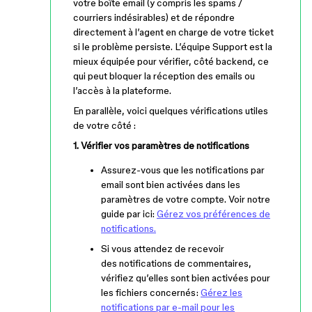
votre boîte email (y compris les spams /
courriers indésirables) et de répondre
directement à l’agent en charge de votre ticket
si le problème persiste. L’équipe Support est la
mieux équipée pour vérifier, côté backend, ce
qui peut bloquer la réception des emails ou
l’accès à la plateforme.
En parallèle, voici quelques vérifications utiles
de votre côté :
1. Vérifier vos paramètres de notifications
Assurez-vous que les notifications par
email sont bien activées dans les
paramètres de votre compte. Voir notre
guide par ici:
Gérez vos préférences de
notifications.
Si vous attendez de recevoir
des notifications de commentaires,
vérifiez qu’elles sont bien activées pour
les fichiers concernés:
Gérez les
notifications par e-mail pour les