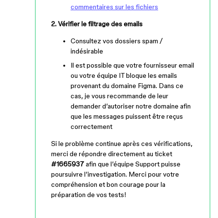
commentaires sur les fichiers
2. Vérifier le filtrage des emails
Consultez vos dossiers spam /
indésirable
Il est possible que votre fournisseur email
ou votre équipe IT bloque les emails
provenant du domaine Figma. Dans ce
cas, je vous recommande de leur
demander d’autoriser notre domaine afin
que les messages puissent être reçus
correctement
Si le problème continue après ces vérifications,
merci de répondre directement au ticket
#1665937
afin que l’équipe Support puisse
poursuivre l’investigation. Merci pour votre
compréhension et bon courage pour la
préparation de vos tests!