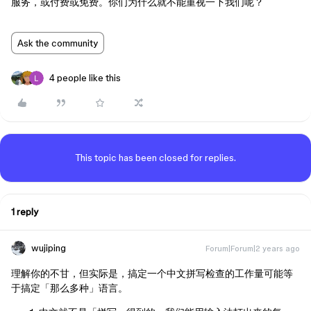
服务，或付费或免费。你们为什么就不能重视一下我们呢？
Ask the community
4 people like this
This topic has been closed for replies.
1 reply
wujiping
Forum|Forum|2 years ago
理解你的不甘，但实际是，搞定一个中文拼写检查的工作量可能等
于搞定「那么多种」语言。