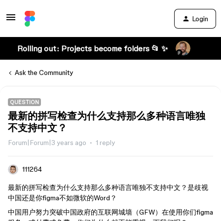
Login
Rolling out: Projects become folders 📂 ✨
Ask the Community
QUESTION
最新的拼写检查为什么支持那么多种语言唯独
不支持中文？
Forum|Forum|3 years ago
1 reply
111264
最新的拼写检查为什么支持那么多种语言唯独不支持中文？是歧视
中国还是你figma不如微软的Word？
中国用户努力突破中国政府的互联网城墙（GFW）在使用你们figma